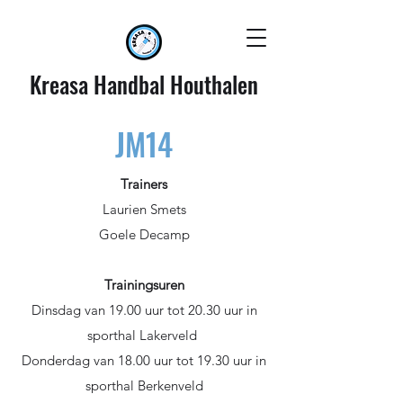
Kreasa
Handbal Houthalen
JM14
Trainers
Laurien Smets
Goele Decamp
Trainingsuren
Dinsdag van 19.00 uur tot 20.30 uur in
sporthal Lakerveld
Donderdag van 18.00 uur tot 19.30 uur in
sporthal Berkenveld